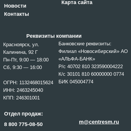
Политика конфиденциальности