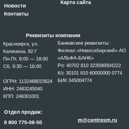
Политика конфиденциальности