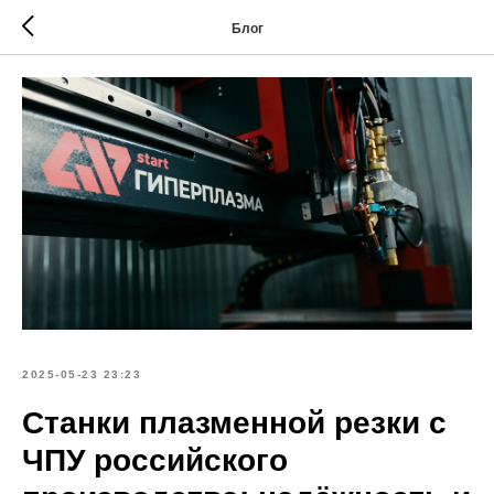
Блог
2025-05-23 23:23
Станки плазменной резки с
ЧПУ российского