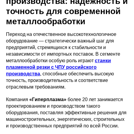
производства: надёжность и
точность для современной
металлообработки
Переход на отечественное высокотехнологичное
оборудование — стратегически важный шаг для
предприятий, стремящихся к стабильности и
независимости от импортных поставок. В сегменте
металлообработки особую роль играют
станки
плазменной резки с ЧПУ российского
производства
, способные обеспечить высокую
точность, производительность и соответствие
отраслевым требованиям.
Компания
«Гиперплазма»
более 20 лет занимается
проектированием и производством такого
оборудования, поставляя эффективные решения для
машиностроительных, энергетических, строительных
и производственных предприятий по всей России.