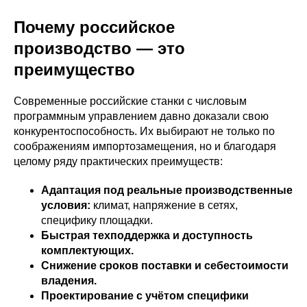
Почему российское
производство — это
преимущество
Современные российские станки с числовым
программным управлением давно доказали свою
конкурентоспособность. Их выбирают не только по
соображениям импортозамещения, но и благодаря
целому ряду практических преимуществ:
Адаптация под реальные производственные
условия:
климат, напряжение в сетях,
специфику площадки.
Быстрая техподдержка и доступность
комплектующих.
Снижение сроков поставки и себестоимости
владения.
Проектирование с учётом специфики