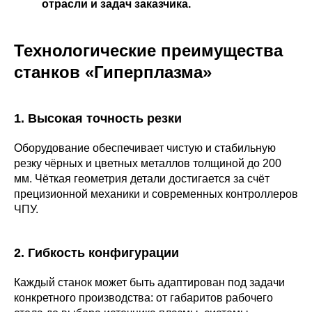
отрасли и задач заказчика.
Технологические преимущества
станков «Гиперплазма»
1. Высокая точность резки
Оборудование обеспечивает чистую и стабильную
резку чёрных и цветных металлов толщиной до 200
мм. Чёткая геометрия детали достигается за счёт
прецизионной механики и современных контроллеров
ЧПУ.
2. Гибкость конфигурации
Каждый станок может быть адаптирован под задачи
конкретного производства: от габаритов рабочего