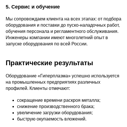
5. Сервис и обучение
Мы сопровождаем клиента на всех этапах: от подбора
оборудования и поставки до пуско-наладочных работ,
обучения персонала и регламентного обслуживания.
Инженеры компании имеют многолетний опыт в
запуске оборудования по всей России.
Практические результаты
Оборудование «Гиперплазма» успешно используется
на промышленных предприятиях различных
профилей. Клиенты отмечают:
сокращение времени раскроя металла;
снижение производственного брака;
увеличение загрузки оборудования;
быструю окупаемость вложений.